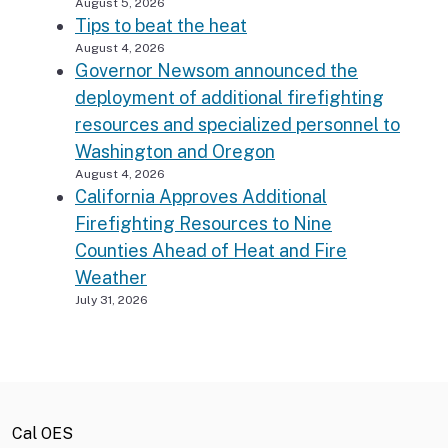
August 5, 2026
Tips to beat the heat
August 4, 2026
Governor Newsom announced the
deployment of additional firefighting
resources and specialized personnel to
Washington and Oregon
August 4, 2026
California Approves Additional
Firefighting Resources to Nine
Counties Ahead of Heat and Fire
Weather
July 31, 2026
Cal OES