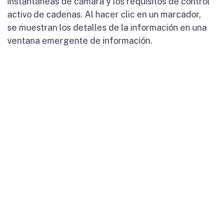
instantáneas de cámara y los requisitos de control
activo de cadenas. Al hacer clic en un marcador,
se muestran los detalles de la información en una
ventana emergente de información.