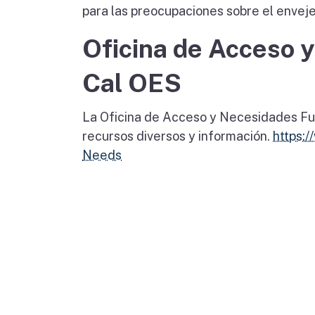
para las preocupaciones sobre el enveje
Oficina de Acceso 
Cal OES
La Oficina de Acceso y Necesidades Fun
recursos diversos y información.
https:
Needs