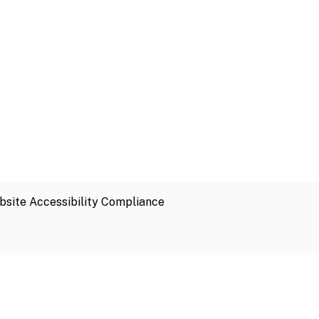
site Accessibility Compliance